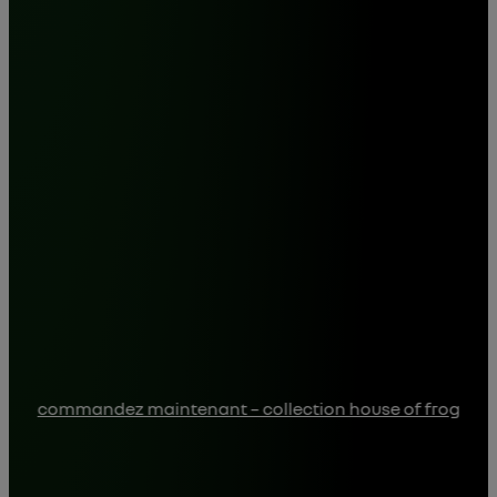
commandez maintenant – collection house of frog