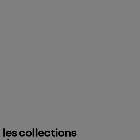
les collections 
