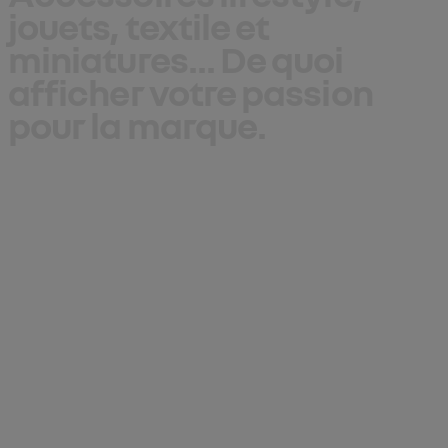
jouets
,
textile
et
miniatures
... De quoi
afficher votre passion
pour la marque.