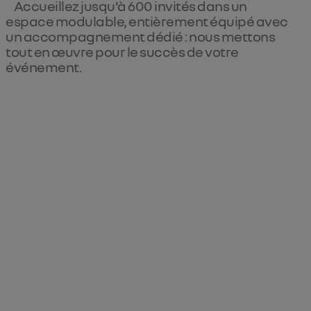
Accueillez jusqu’à 600 invités dans un
espace modulable, entièrement équipé avec
un accompagnement dédié : nous mettons
tout en œuvre pour le succès de votre
événement.