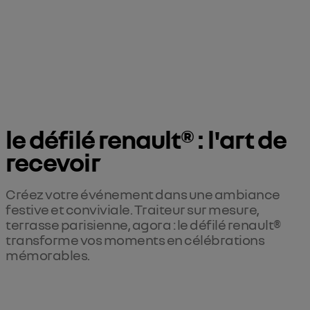
le défilé renault® : l'art de 
recevoir
Créez votre événement dans une ambiance
festive et conviviale. Traiteur sur mesure,
terrasse parisienne, agora : le défilé renault®
transforme vos moments en célébrations
mémorables.